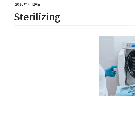
2020年7月20日
Sterilizing