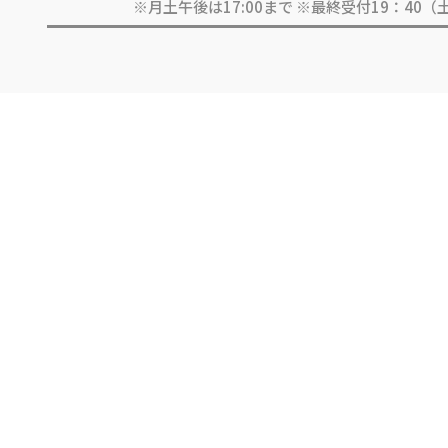
※月土午後は17:00まで ※最終受付19：40