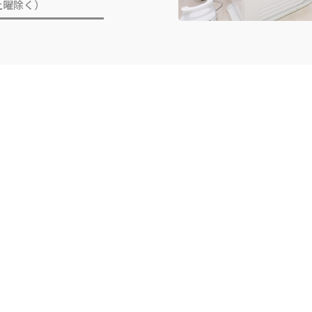
（土曜除く）