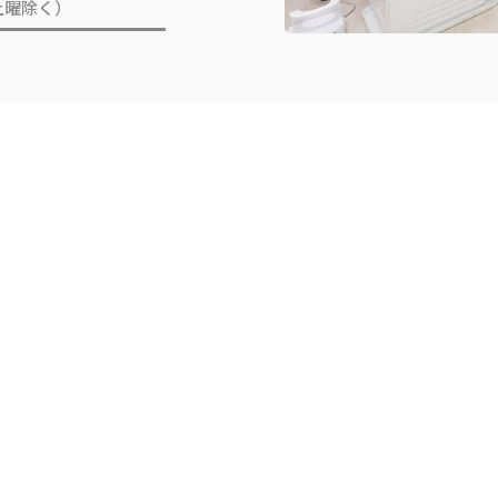
（土曜除く）