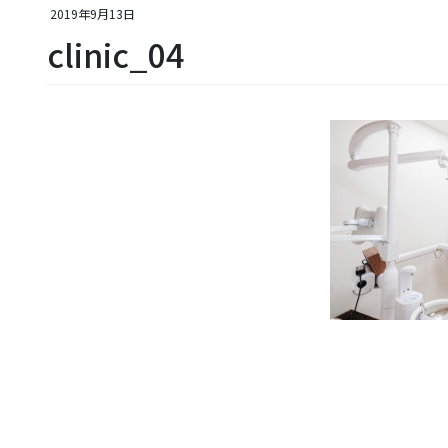
2019年9月13日
clinic_04