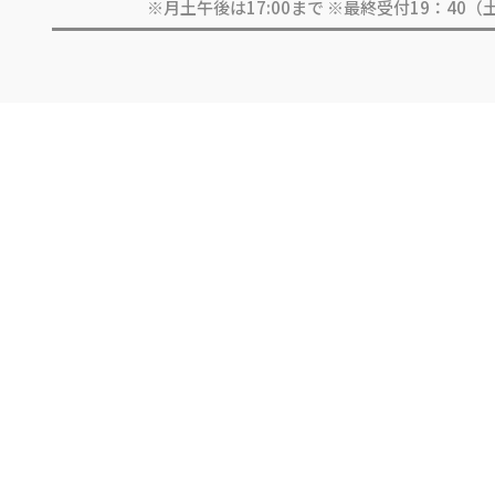
※月土午後は17:00まで ※最終受付19：40