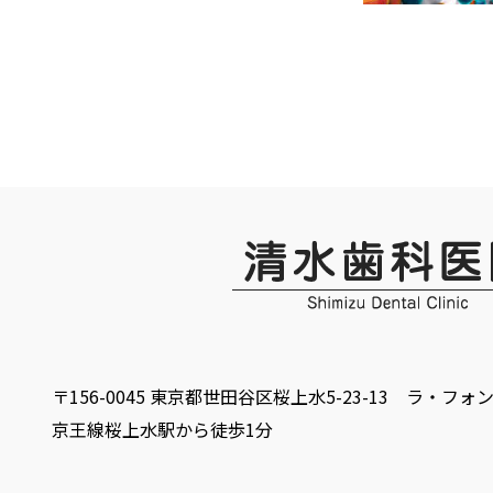
〒156-0045 東京都世田谷区桜上水5-23-13 ラ・フォ
京王線桜上水駅から徒歩1分