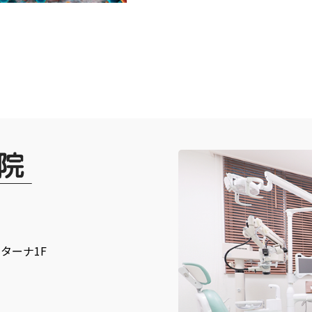
ンターナ1F